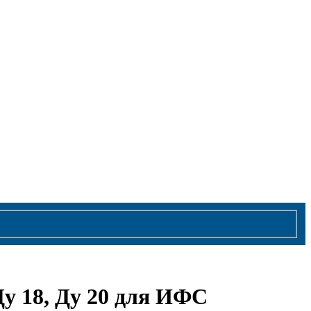
Ду 18, Ду 20 для ИФС