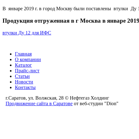
В январе 2019 г. в город Москву были поставлены втулки Ду 
Продукция отгруженная в г Москва в январе 2019
втулки Ду 12 для ИФС
Главная
О компании
Каталог
Прайс-лист
Статьи
Новости
Контакты
г.Саратов, ул. Волжская, 28 © Нефтегаз Холдинг
Продвижение сайта в Саратове
от веб-студии "Dion"