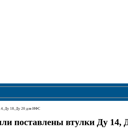
14, Ду 18, Ду 20 для ИФС
ыли поставлены втулки Ду 14, 