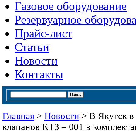
Газовое оборудование
Резервуарное оборудов
Прайс-лист
Статьи
Новости
Контакты
Главная
>
Новости
>
В Якутск в
клапанов КТЗ – 001 в комплект