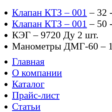
Клапан КТЗ – 001
– 32 
Клапан КТЗ – 001
– 50 
КЭГ – 9720 Ду 2 шт.
Манометры ДМГ-60 – 1
Главная
О компании
Каталог
Прайс-лист
Статьи