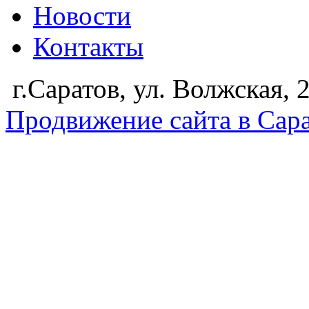
Новости
Контакты
г.Саратов, ул. Волжская,
Продвижение сайта в Сар