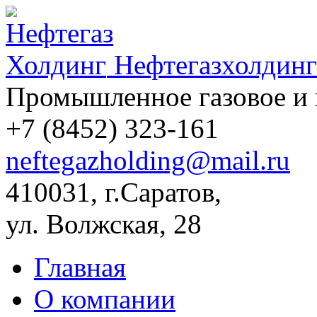
Нефтегазхолдинг
Промышленное газовое и 
+7 (8452)
323-161
neftegazholding@mail.ru
410031, г.Саратов,
ул. Волжская, 28
Главная
О компании