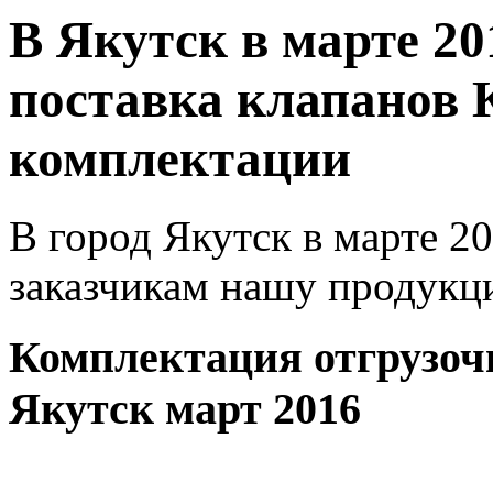
В Якутск в марте 20
поставка клапанов К
комплектации
В город Якутск в марте 2
заказчикам нашу продукц
Комплектация отгрузоч
Якутск март 2016