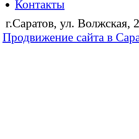
Контакты
г.Саратов, ул. Волжская,
Продвижение сайта в Сар