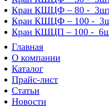
Кран КШЦФ – 80 - 3ш
Кран КШЦФ – 100 - 3
Кран КШЦП – 100 - 6
Главная
О компании
Каталог
Прайс-лист
Статьи
Новости