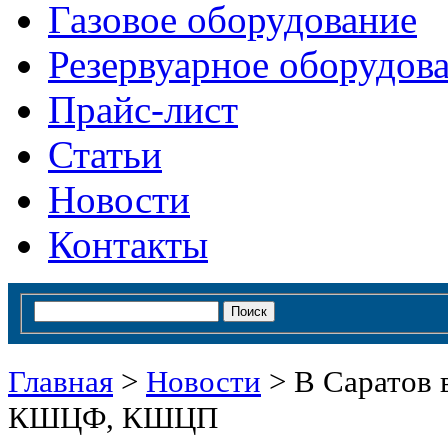
Газовое оборудование
Резервуарное оборудов
Прайс-лист
Статьи
Новости
Контакты
Главная
>
Новости
>
В Саратов 
КШЦФ, КШЦП