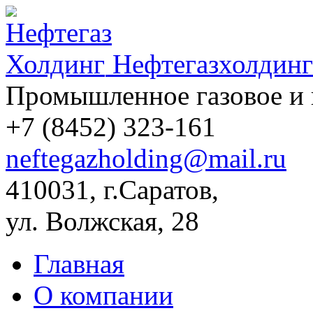
Нефтегазхолдинг
Промышленное газовое и 
+7 (8452)
323-161
neftegazholding@mail.ru
410031, г.Саратов,
ул. Волжская, 28
Главная
О компании