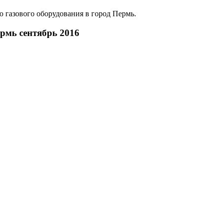
ю газового оборудования в город Пермь.
рмь сентябрь 2016