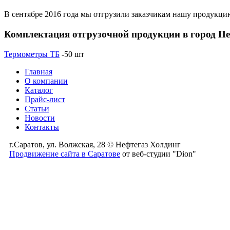
В сентябре 2016 года мы отгрузили заказчикам нашу продукци
Комплектация отгрузочной продукции в город Пе
Термометры ТБ
-50 шт
Главная
О компании
Каталог
Прайс-лист
Статьи
Новости
Контакты
г.Саратов, ул. Волжская, 28 © Нефтегаз Холдинг
Продвижение сайта в Саратове
от веб-студии "Dion"