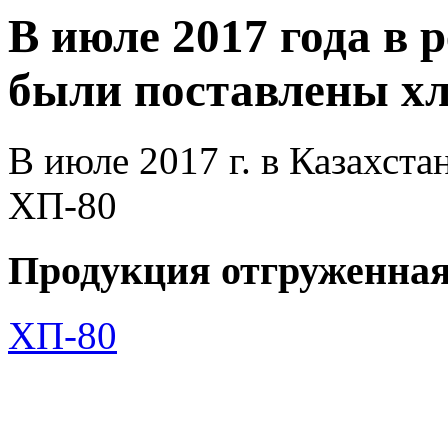
В июле 2017 года в 
были поставлены х
В июле 2017 г. в Казахс
ХП-80
Продукция отгруженная 
ХП-80