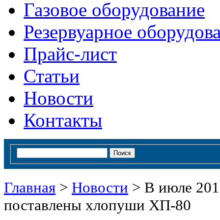
Газовое оборудование
Резервуарное оборудов
Прайс-лист
Статьи
Новости
Контакты
Главная
>
Новости
>
В июле 201
поставлены хлопуши ХП-80