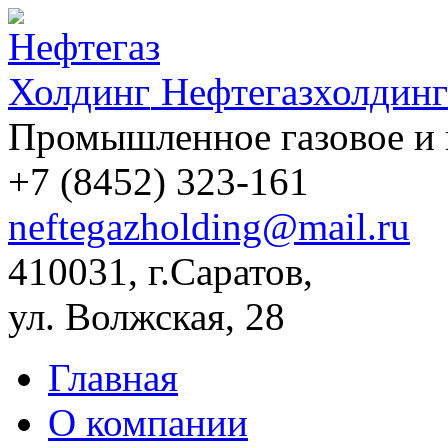
Нефтегазхолдинг
Промышленное газовое и 
+7 (8452)
323-161
neftegazholding@mail.ru
410031, г.Саратов,
ул. Волжская, 28
Главная
О компании