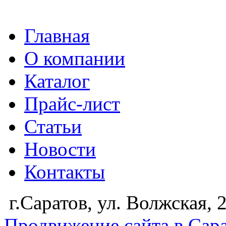
Главная
О компании
Каталог
Прайс-лист
Статьи
Новости
Контакты
г.Саратов, ул. Волжская,
Продвижение сайта в Сар