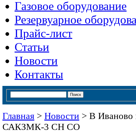
Газовое оборудование
Резервуарное оборудов
Прайс-лист
Статьи
Новости
Контакты
Главная
>
Новости
>
В Иваново 
САКЗМК-3 СН СО