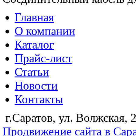
Главная
О компании
Каталог
Прайс-лист
Статьи
Новости
Контакты
г.Саратов, ул. Волжская,
Продвижение сайта в Сар