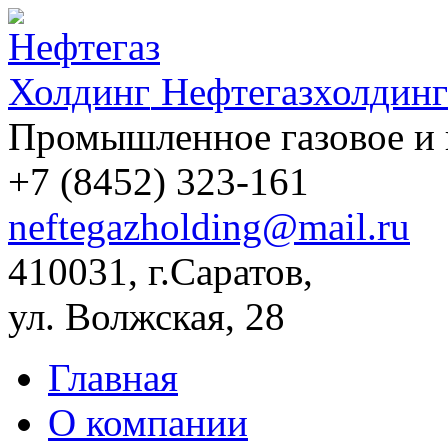
Нефтегазхолдинг
Промышленное газовое и 
+7 (8452)
323-161
neftegazholding@mail.ru
410031, г.Саратов,
ул. Волжская, 28
Главная
О компании