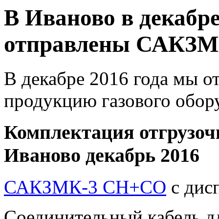
В Иваново в декабре
отправлены САКЗМ
В декабре 2016 года мы о
продукцию газового обор
Комплектация отгрузоч
Иваново декабрь 2016
САКЗМК-3 СН+СО
с дис
Соединительный кабель д