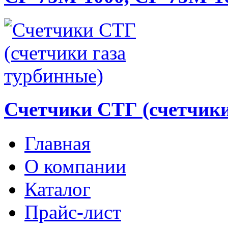
Счетчики СТГ (счетчики
Главная
О компании
Каталог
Прайс-лист