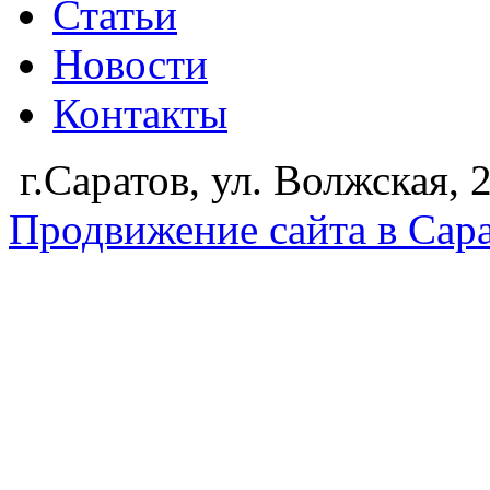
Статьи
Новости
Контакты
г.Саратов, ул. Волжская,
Продвижение сайта в Сар