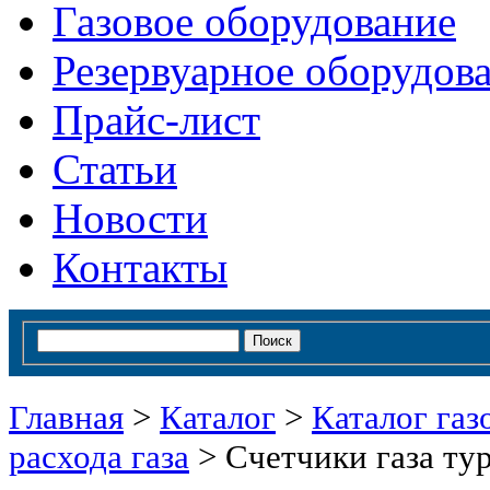
Газовое оборудование
Резервуарное оборудов
Прайс-лист
Статьи
Новости
Контакты
Главная
>
Каталог
>
Каталог газ
расхода газа
>
Счетчики газа ту