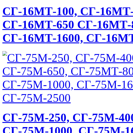
СГ-16МТ-100, СГ-16МТ-
СГ-16МТ-650 СГ-16МТ-8
СГ-16МТ-1600, СГ-16МТ
СГ-75М-250, СГ-75М-400
СГ-75М-1000, СГ-75М-1