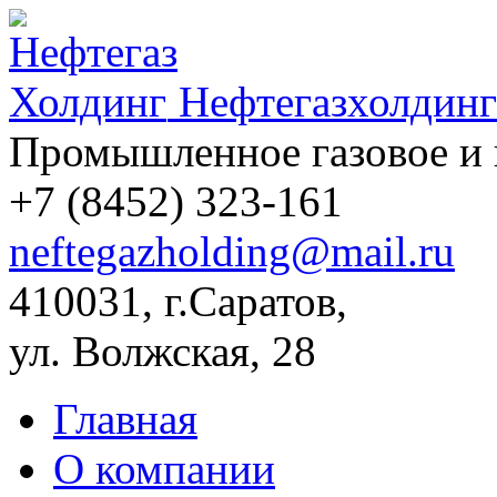
Нефтегазхолдинг
Промышленное газовое и 
+7 (8452)
323-161
neftegazholding@mail.ru
410031, г.Саратов,
ул. Волжская, 28
Главная
О компании