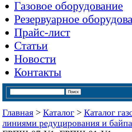
Газовое оборудование
Резервуарное оборудов
Прайс-лист
Статьи
Новости
Контакты
Главная
>
Каталог
>
Каталог газ
линиями редуцирования и байп