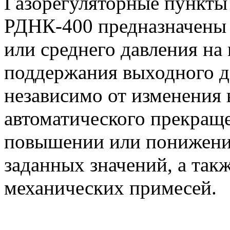
Газорегуляторные пункт
РДНК-400 предназначены 
или среднего давления на 
поддержания выходного д
независимо от изменения 
автоматического прекраще
повышении или понижении
заданных значений, а такж
механических примесей.