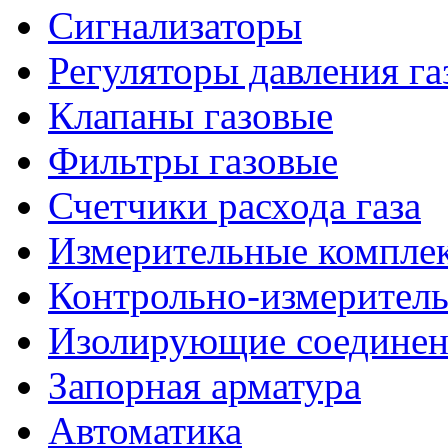
Сигнализаторы
Регуляторы давления га
Клапаны газовые
Фильтры газовые
Счетчики расхода газа
Измерительные комплек
Контрольно-измерител
Изолирующие соединен
Запорная арматура
Автоматика