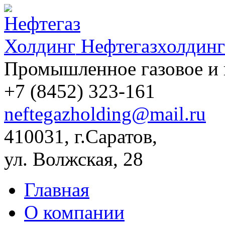
Нефтегазхолдинг
Промышленное газовое и 
+7 (8452)
323-161
neftegazholding@mail.ru
410031, г.Саратов,
ул. Волжская, 28
Главная
О компании