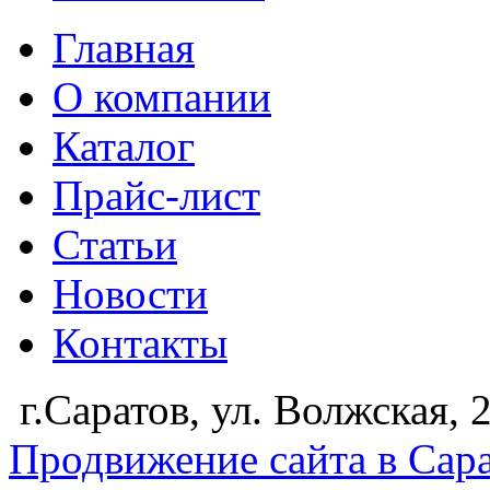
Главная
О компании
Каталог
Прайс-лист
Статьи
Новости
Контакты
г.Саратов, ул. Волжская,
Продвижение сайта в Сар