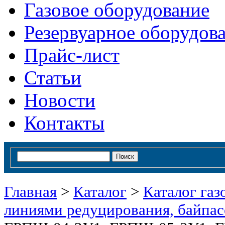
Газовое оборудование
Резервуарное оборудов
Прайс-лист
Статьи
Новости
Контакты
Главная
>
Каталог
>
Каталог газ
линиями редуцирования, байпасо