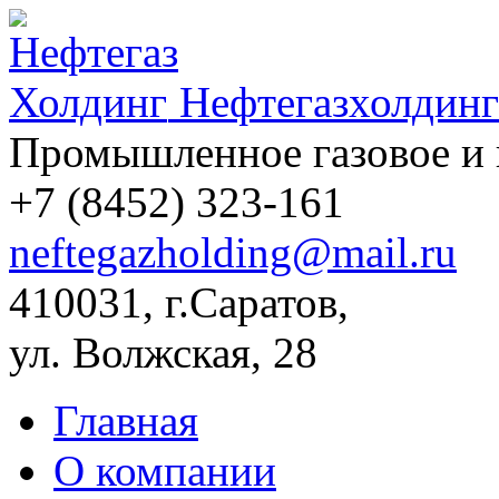
Нефтегазхолдинг
Промышленное газовое и 
+7 (8452)
323-161
neftegazholding@mail.ru
410031, г.Саратов,
ул. Волжская, 28
Главная
О компании