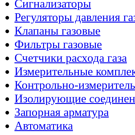
Сигнализаторы
Регуляторы давления га
Клапаны газовые
Фильтры газовые
Счетчики расхода газа
Измерительные комплек
Контрольно-измерител
Изолирующие соединен
Запорная арматура
Автоматика