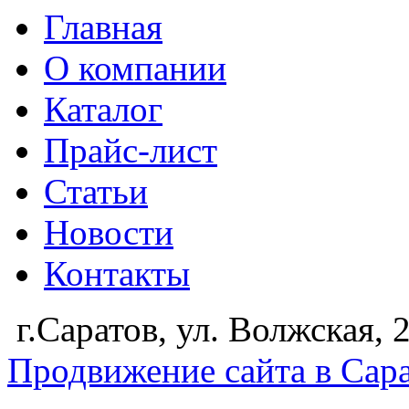
Главная
О компании
Каталог
Прайс-лист
Статьи
Новости
Контакты
г.Саратов, ул. Волжская,
Продвижение сайта в Сар