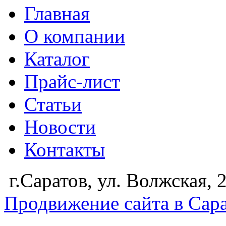
Главная
О компании
Каталог
Прайс-лист
Статьи
Новости
Контакты
г.Саратов, ул. Волжская,
Продвижение сайта в Сар