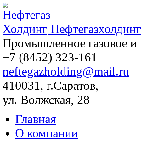
Нефтегазхолдинг
Промышленное газовое и 
+7 (8452)
323-161
neftegazholding@mail.ru
410031, г.Саратов,
ул. Волжская, 28
Главная
О компании